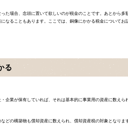
なった場合、念頭に置いて欲しいのが税金のことです。あとから多
策になることもあります。ここでは、銅像にかかる税金についてお
かる
。
社・企業が保有していれば、それは基本的に事業用の資産に数えら
像などの構築物も償却資産に数えられ、償却資産税の対象となりま