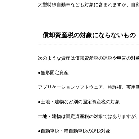
大型特殊自動車なども対象に含まれますが、自
償却資産税の対象にならないもの
次のような資産は償却資産税の課税や申告の対
●無形固定資産
アプリケーションソフトウェア、特許権、実用
●土地・建物など別の固定資産税の対象
土地・建物は固定資産税の対象ではありますが
●自動車税・軽自動車税の課税対象