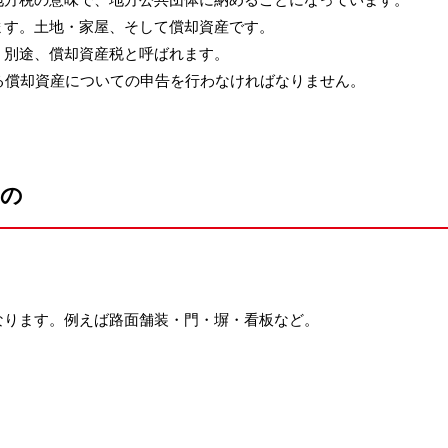
ます。土地・家屋、そして償却資産です。
、別途、償却資産税と呼ばれます。
る償却資産についての申告を行わなければなりません。
もの
なります。例えば路面舗装・門・塀・看板など。