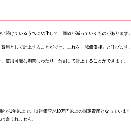
使い続けているうちに劣化して、価値が減っていくものがあります
を費用として計上することができ、これを「減価償却」と呼びます
を、使用可能な期間にわたり、分割して計上することができます。
間が1年以上で、取得価額が10万円以上の固定資産となっていま
には含まれません。