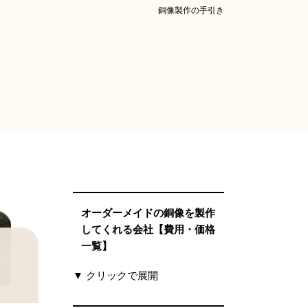
銅像製作の手引き
オーダーメイドの銅像を製作
してくれる会社【費用・価格
一覧】
▼ クリックで展開