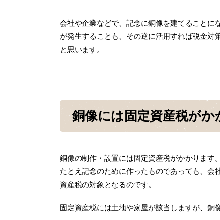
会社や企業などで、記念に銅像を建てることに
が発生することも、その逆に活用すれば税金対
と思います。
銅像には固定資産税がか
銅像の制作・設置には固定資産税がかかります
たとえ記念のために作ったものであっても、会
資産税の対象となるのです。
固定資産税には土地や家屋が該当しますが、銅