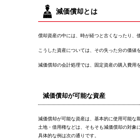
減価償却とは
償却資産の中には、時が経つと古くなったり、
こうした資産については、その失った分の価値
減価償却の会計処理では、固定資産の購入費用
減価償却が可能な資産
減価償却が可能な資産は、基本的に使用可能な期
土地・借用権などは、そもそも減価償却の対象
具体的な例は次の通りです。