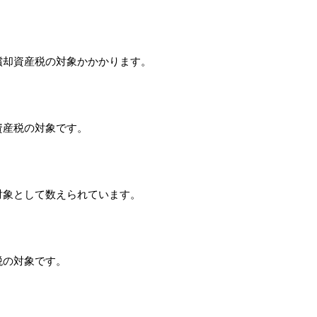
償却資産税の対象かかかります。
資産税の対象です。
対象として数えられています。
税の対象です。