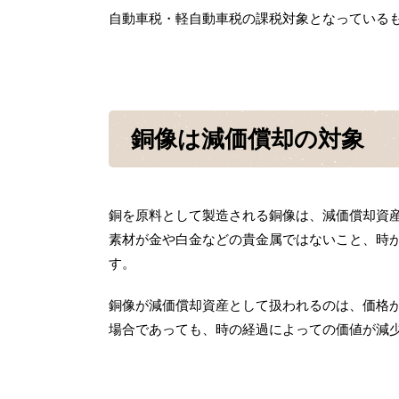
自動車税・軽自動車税の課税対象となっている
銅像は減価償却の対象
銅を原料として製造される銅像は、減価償却資
素材が金や白金などの貴金属ではないこと、時
す。
銅像が減価償却資産として扱われるのは、価格が3
場合であっても、時の経過によっての価値が減