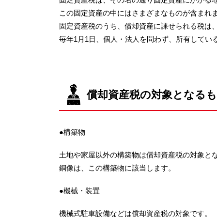
この固定資産の中にはさまざまなものが含まれ
固定資産税のうち、償却資産に課せられる税は
毎年1月1日、個人・法人を問わず、所有してい
償却資産税の対象となる
●構築物
土地や家屋以外の構築物は償却資産税の対象と
銅像は、この構築物に該当します。
●機械・装置
機械式駐車設備などは償却資産税の対象です。