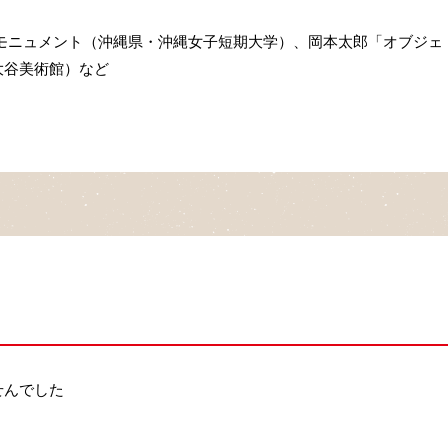
モニュメント（沖縄県・沖縄女子短期大学）、岡本太郎「オブジェ
大谷美術館）など
せんでした