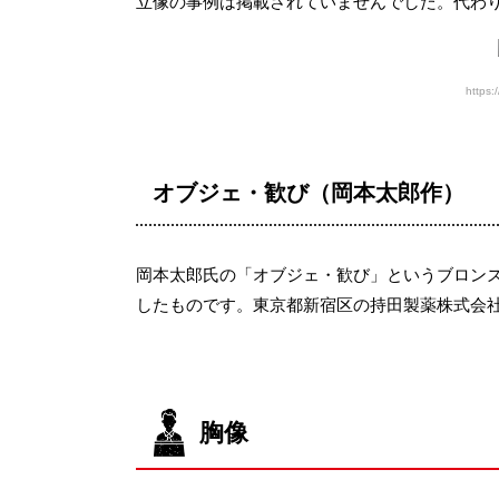
立像の事例は掲載されていませんでした。代わ
https:
オブジェ・歓び（岡本太郎作）
岡本太郎氏の「オブジェ・歓び」というブロン
したものです。東京都新宿区の持田製薬株式会社
胸像