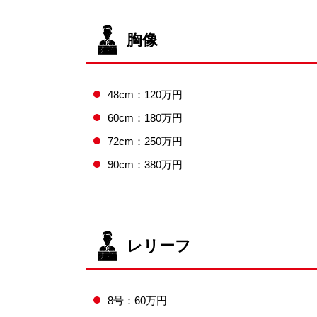
胸像
48cm：120万円
60cm：180万円
72cm：250万円
90cm：380万円
レリーフ
8号：60万円