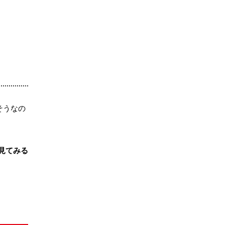
そうなの
見てみる