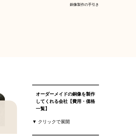
銅像製作の手引き
オーダーメイドの銅像を製作
してくれる会社【費用・価格
一覧】
▼ クリックで展開